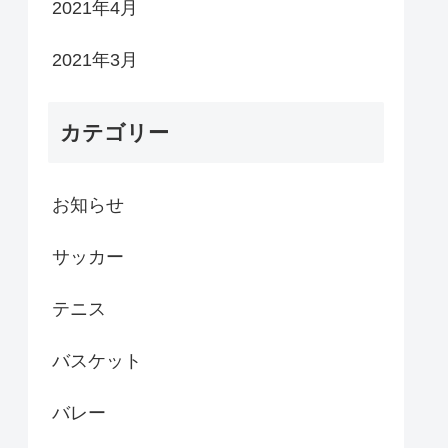
2021年4月
2021年3月
カテゴリー
お知らせ
サッカー
テニス
バスケット
バレー