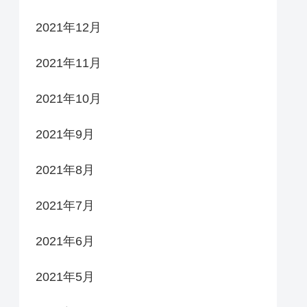
2021年12月
2021年11月
2021年10月
2021年9月
2021年8月
2021年7月
2021年6月
2021年5月