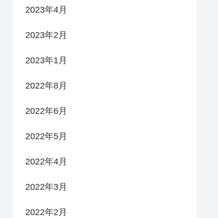
2023年4月
2023年2月
2023年1月
2022年8月
2022年6月
2022年5月
2022年4月
2022年3月
2022年2月