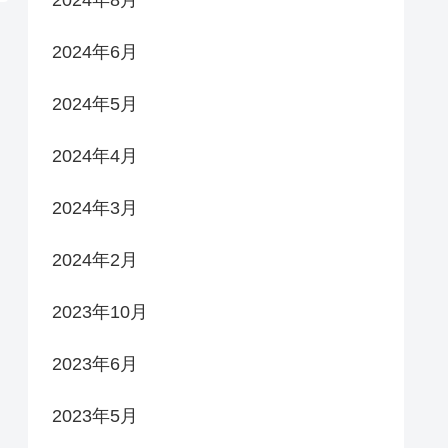
2024年6月
2024年5月
2024年4月
2024年3月
2024年2月
2023年10月
2023年6月
2023年5月