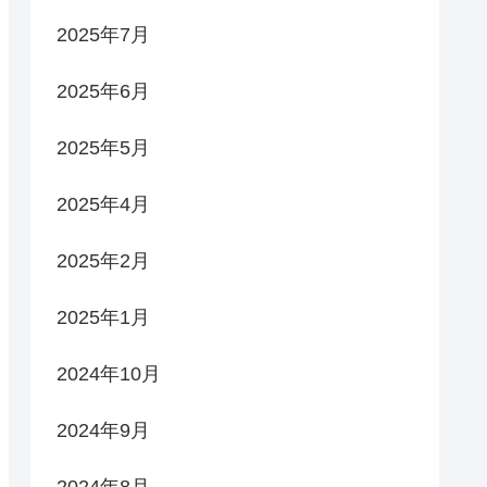
2025年7月
2025年6月
2025年5月
2025年4月
2025年2月
2025年1月
2024年10月
2024年9月
2024年8月