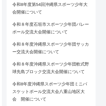
令和8年度第54回沖縄県スポーツ少年大
会開催について
令和８年度石垣市スポーツ少年団バレー
ボール交流大会開催について
令和８年度沖縄県スポーツ少年団サッカ
ー交流大会開催について
令和８年度沖縄県スポーツ少年団軟式野
球先島ブロック交流大会開催について
令和8年度沖縄県スポーツ少年団ミニバ
スケットボール交流大会八重山地区大
会 開催について