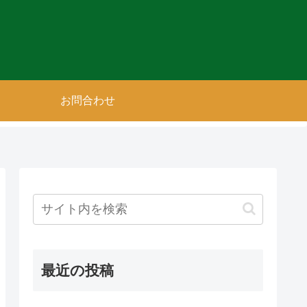
お問合わせ
最近の投稿