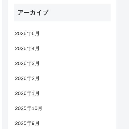
アーカイブ
2026年6月
2026年4月
2026年3月
2026年2月
2026年1月
2025年10月
2025年9月