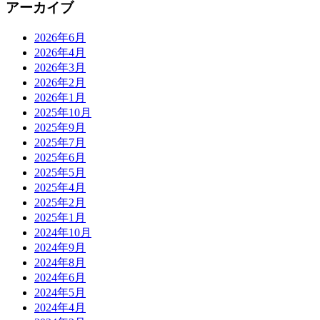
アーカイブ
2026年6月
2026年4月
2026年3月
2026年2月
2026年1月
2025年10月
2025年9月
2025年7月
2025年6月
2025年5月
2025年4月
2025年2月
2025年1月
2024年10月
2024年9月
2024年8月
2024年6月
2024年5月
2024年4月