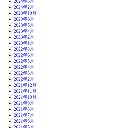
2024年3月
2024年2月
2023年10月
2023年6月
2023年5月
2023年4月
2023年2月
2023年1月
2022年8月
2022年6月
2022年5月
2022年4月
2022年3月
2022年2月
2021年12月
2021年11月
2021年10月
2021年9月
2021年8月
2021年7月
2021年6月
2021年5月