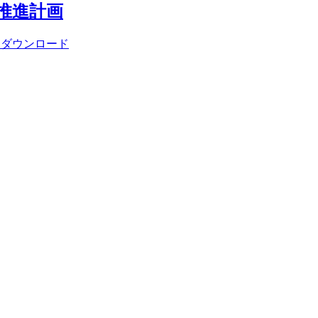
推進計画
1ダウンロード