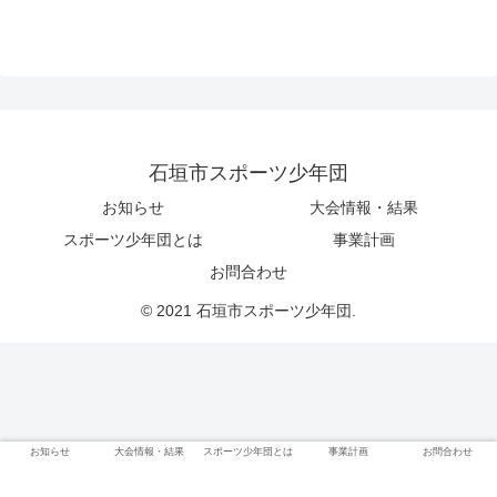
石垣市スポーツ少年団
お知らせ
大会情報・結果
スポーツ少年団とは
事業計画
お問合わせ
© 2021 石垣市スポーツ少年団.
お知らせ
大会情報・結果
スポーツ少年団とは
事業計画
お問合わせ