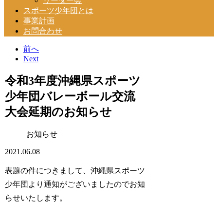
リーダー会
スポーツ少年団とは
事業計画
お問合わせ
前へ
Next
令和3年度沖縄県スポーツ
少年団バレーボール交流
大会延期のお知らせ
お知らせ
2021.06.08
表題の件につきまして、沖縄県スポーツ
少年団より通知がございましたのでお知
らせいたします。