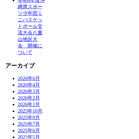
令和8年度沖
縄県スポー
ツ少年団ミ
ニバスケッ
トボール交
流大会八重
山地区大
会 開催に
ついて
アーカイブ
2026年6月
2026年4月
2026年3月
2026年2月
2026年1月
2025年10月
2025年9月
2025年7月
2025年6月
2025年5月