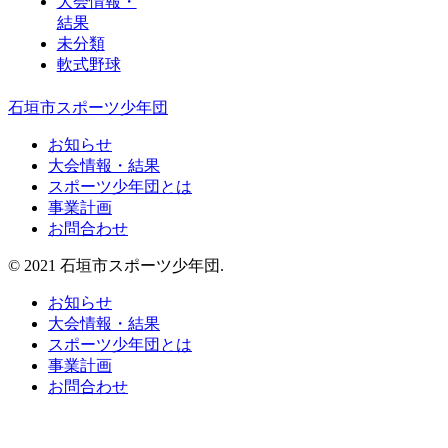
大会情報・
結果
未分類
軟式野球
石垣市スポーツ少年団
お知らせ
大会情報・結果
スポーツ少年団とは
事業計画
お問合わせ
© 2021 石垣市スポーツ少年団.
お知らせ
大会情報・結果
スポーツ少年団とは
事業計画
お問合わせ