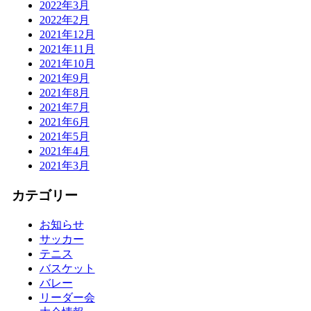
2022年3月
2022年2月
2021年12月
2021年11月
2021年10月
2021年9月
2021年8月
2021年7月
2021年6月
2021年5月
2021年4月
2021年3月
カテゴリー
お知らせ
サッカー
テニス
バスケット
バレー
リーダー会