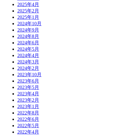
2025年4月
2025年2月
2025年1月
2024年10月
2024年9月
2024年8月
2024年6月
2024年5月
2024年4月
2024年3月
2024年2月
2023年10月
2023年6月
2023年5月
2023年4月
2023年2月
2023年1月
2022年8月
2022年6月
2022年5月
2022年4月