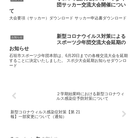
団サッカー交流大会開催につい
て
大会要項（サッカー）ダウンロード サッカー申込書ダウンロード
新型コロナウイルス対策による
お知らせ
スポーツ少年団交流大会延期の
お知らせ
石垣市スポーツ少年団本部は、6月20日までの各種交流大会を延期
することに決定いたしました。 スポ少大会延期お知らせダウンロ
ード
２学期始業時における新型コロナウィ
ルス感染症予防対策について
新型コロナウィルス感染症対策【第 21
報】一部変更について（通知）