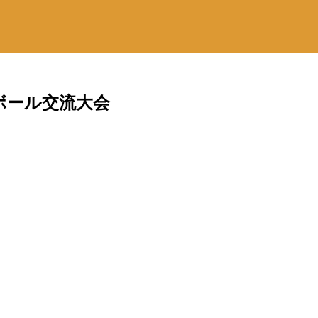
ボール交流大会