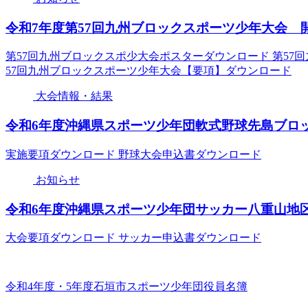
令和7年度第57回九州ブロックスポーツ少年大会 
第57回九州ブロックスポ少大会ポスターダウンロード 第57
57回九州ブロックスポーツ少年大会【要項】ダウンロード
大会情報・結果
令和6年度沖縄県スポーツ少年団軟式野球先島ブロ
実施要項ダウンロード 野球大会申込書ダウンロード
お知らせ
令和6年度沖縄県スポーツ少年団サッカー八重山地
大会要項ダウンロード サッカー申込書ダウンロード
令和4年度・5年度石垣市スポーツ少年団役員名簿