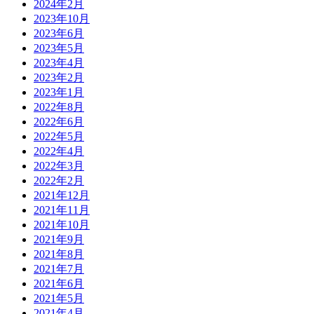
2024年2月
2023年10月
2023年6月
2023年5月
2023年4月
2023年2月
2023年1月
2022年8月
2022年6月
2022年5月
2022年4月
2022年3月
2022年2月
2021年12月
2021年11月
2021年10月
2021年9月
2021年8月
2021年7月
2021年6月
2021年5月
2021年4月