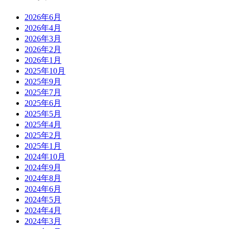
2026年6月
2026年4月
2026年3月
2026年2月
2026年1月
2025年10月
2025年9月
2025年7月
2025年6月
2025年5月
2025年4月
2025年2月
2025年1月
2024年10月
2024年9月
2024年8月
2024年6月
2024年5月
2024年4月
2024年3月