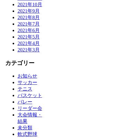
2021年10月
2021年9月
2021年8月
2021年7月
2021年6月
2021年5月
2021年4月
2021年3月
カテゴリー
お知らせ
サッカー
テニス
バスケット
バレー
リーダー会
大会情報・
結果
未分類
軟式野球