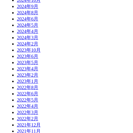
2024年10月
2024年9月
2024年8月
2024年6月
2024年5月
2024年4月
2024年3月
2024年2月
2023年10月
2023年6月
2023年5月
2023年4月
2023年2月
2023年1月
2022年8月
2022年6月
2022年5月
2022年4月
2022年3月
2022年2月
2021年12月
2021年11月