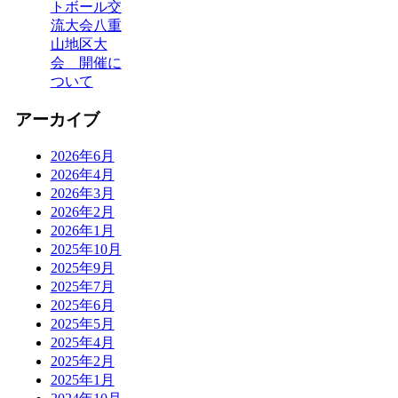
トボール交
流大会八重
山地区大
会 開催に
ついて
アーカイブ
2026年6月
2026年4月
2026年3月
2026年2月
2026年1月
2025年10月
2025年9月
2025年7月
2025年6月
2025年5月
2025年4月
2025年2月
2025年1月