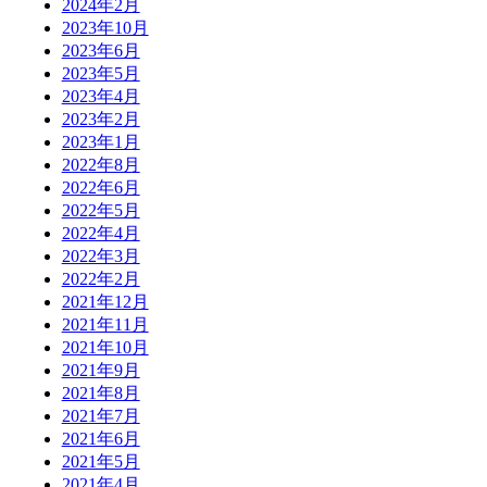
2024年2月
2023年10月
2023年6月
2023年5月
2023年4月
2023年2月
2023年1月
2022年8月
2022年6月
2022年5月
2022年4月
2022年3月
2022年2月
2021年12月
2021年11月
2021年10月
2021年9月
2021年8月
2021年7月
2021年6月
2021年5月
2021年4月