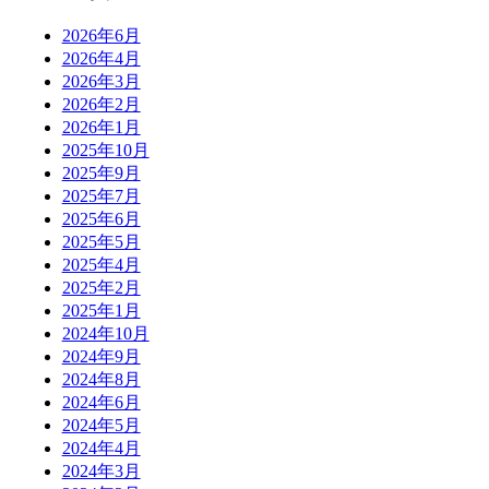
2026年6月
2026年4月
2026年3月
2026年2月
2026年1月
2025年10月
2025年9月
2025年7月
2025年6月
2025年5月
2025年4月
2025年2月
2025年1月
2024年10月
2024年9月
2024年8月
2024年6月
2024年5月
2024年4月
2024年3月